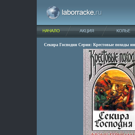
Секира Господня Серия: Крестовые походы ин