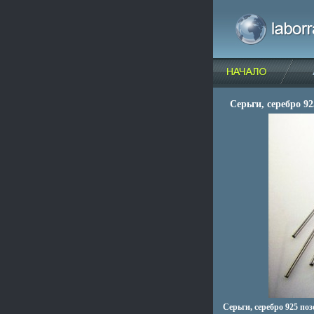
Серьги, серебро 92
Серьги, серебро 925 по