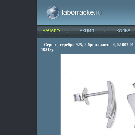
Серьги, серебро 925, 2 бриллианта -0,02 007 01
10219y.