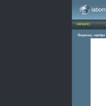
Подвеска, серебро 