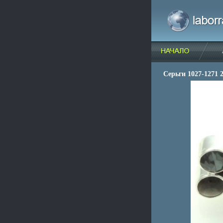
Серьги 1027-1271 2