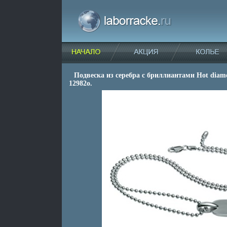
Подвеска из серебра с бриллиантами Hot diam
12982o.