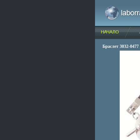
Браслет 3032-0477 