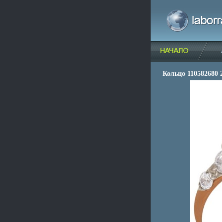
Кольцо 110582680 