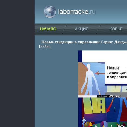
Новые тенденции в управлении Серия: Дайдж
13358o.