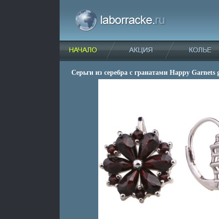
Серьги из серебра с гранатами Happy Garnets g