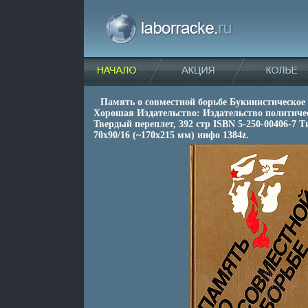
Память о совместной борьбе Букинистическое
Хорошая Издательство: Издательство политичес
Твердый переплет, 392 стр ISBN 5-250-00406-7 
70x90/16 (~170х215 мм) инфо 1384z.