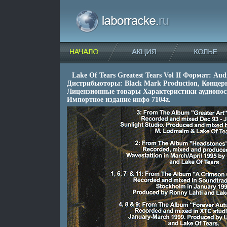
Lake Of Tears Greatest Tears Vol II Формат: Aud
Дистрибьюторы: Black Mark Production, Конце
Лицензионные товары Характеристики аудионоси
Импортное издание инфо 7104z.