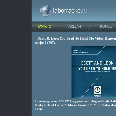
Scott & Leon You Used To Hold Me Video Испол
инфо 12767z.
Производитель: AM:PM Содержание 1 Original Radio Edit 
Kinky Roland Factor 25 Mix 4 Original 12" Mix 5 Video Ис
Leon".