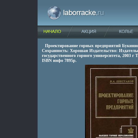
Проектирование горных предприятий Букинис
Сохранность: Хорошая Издательство: Издатель
государственного горного университета, 2003 г 
ISBN инфо 7895p.