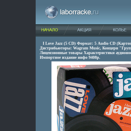
I Love Jazz (5 CD) Формат: 5 Audio CD (Карто
Дистрибьюторы: Wagram Music, Концерн "Гру
Лицензионные товары Характеристики аудионос
Импортное издание инфо 9408p.