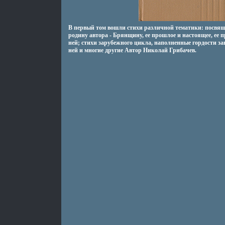
В первый том вошли стихи различной тематики: посвя
родину автора - Брянщину, ее прошлое и настоящее, ее 
ней; стихи зарубежного цикла, наполненные гордости за
ней и многие другие Автор Николай Грибачев.